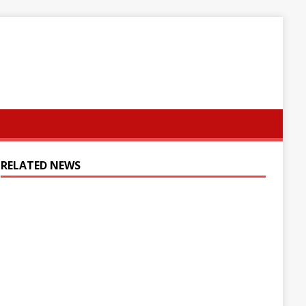
RELATED NEWS