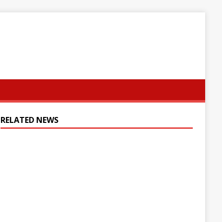
RELATED NEWS