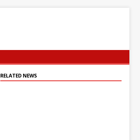
RELATED NEWS