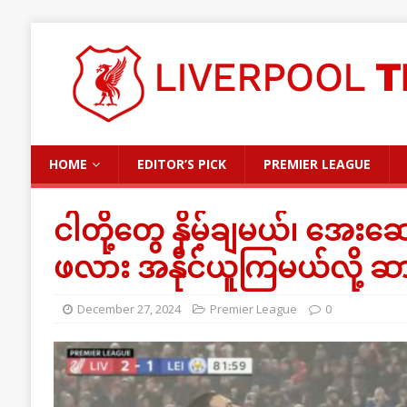
HOME
EDITOR’S PICK
PREMIER LEAGUE
ငါတို့တွေ နှိမ့်ချမယ်၊ အေး
ဖလား အနိုင်ယူကြမယ်လို့ 
December 27, 2024
Premier League
0