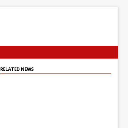
RELATED NEWS